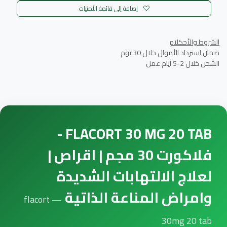
إضافة إلى قائمة الأمنيات
الشروط والأحكلام
ضمان استرداد الأموال خلال 30 يوم
الشحن خلال 2-5 أيام عمل
FLACORT 30 MG 20 TAB -
فلاكورت 30 مجم | اقراص |
لعلاج الالتهابات الشديدة
وامراض المناعة الذاتية
— flacort
30mg 20 tab