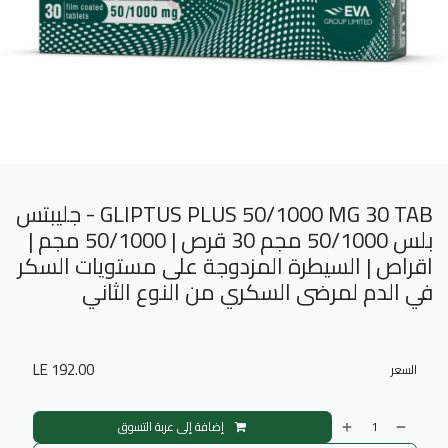
GLIPTUS PLUS 50/1000 MG 30 TAB - جليبتس
بلس 50/1000 مجم 30 قرص | 50/1000 مجم |
اقراص | السيطرة المزدوجة على مستويات السكر
في الدم لمرضى السكري من النوع الثاني
LE
192.00
السعر
إضافة إلى عربة التسوق