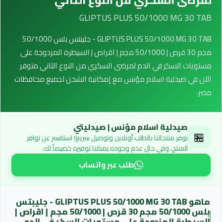
لمرضى السكري من النوع الثاني
GLIPTUS PLUS 50/1000 MG 30 TAB
GLIPTUS PLUS 50/1000 MG 30 TAB - جليبتس بلس 50/1000
مجم 30 قرص | 50/1000 مجم | اقراص | السيطرة المزدوجة على
مستويات السكر في الدم لمرضى السكري من النوع الثاني متوفر
الآن في صيدلية اسلام مؤنس مع إمكانية الشحن لجميع محافظات
مصر.
صيدلية اسلام مؤنس | صيدليتي
🏪
نوفر منتجاتنا بالطلب أونلاين وتوصيل سريع! استفسر عن توافر
المنتج، وفي حال عدم وجوده يمكننا توفيره خصيصاً لك.
طلب عبر واتساب
ماهو GLIPTUS PLUS 50/1000 MG 30 TAB - جليبتس
بلس 50/1000 مجم 30 قرص | 50/1000 مجم | اقراص |
السيطرة المزدوجة على مستويات السكر في الدم