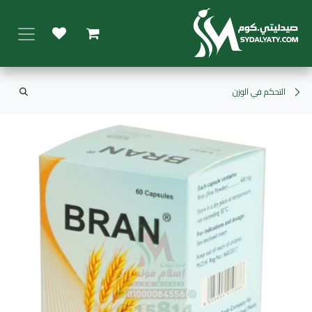
خطي للذهاب إلى المحتوى
التحكم في الوزن