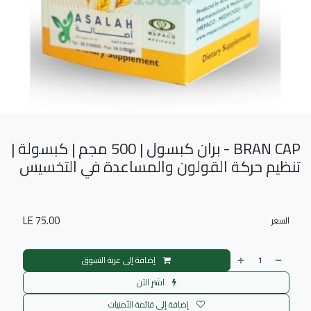
BRAN CAP - بران كبسول | 500 مجم | كبسولة |
تنظيم حركة القولون والمساعدة في التخسيس
LE
75.00
السعر
إضافة إلى عربة التسوق
اشترِ الآن
إضافة إلى قائمة الأمنيات