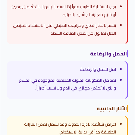
يجب استشارة الطبيب فوراً إذا استمر الإسهال لأكثر من يومين
أو تلازم مع ارتفاع شديد بالحرارة.
ينصح بالحذر الطبي ومراجعة الصيدلي قبل الاستخدام للمرضى
الذين يعانون من نقص المناعة الشديد.
الحمل والرضاعة
امن للحمل والرضاعة
يعد من المكونات الحيوية الطبيعية الموجودة في الجسم
والتي لا تمتص جهازي في الدم ولا تسبب أضراراً.
الآثار الجانبية
اعراض شائعة: نادرة الحدوث وقد تشمل بعض الغازات
الطفيفة جداً في بداية الاستخدام.