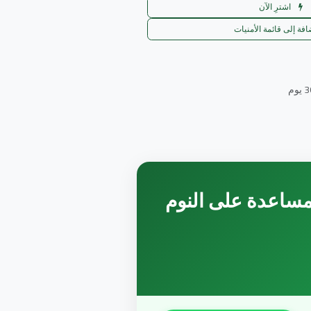
اشترِ الآن
افة إلى قائمة الأمنيات